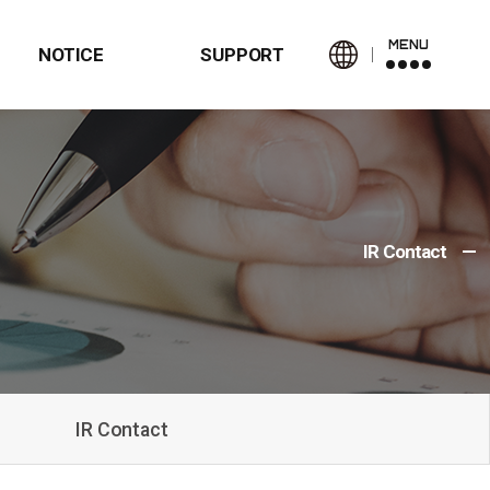
MENU
NOTICE
SUPPORT
IR Contact
IR Contact