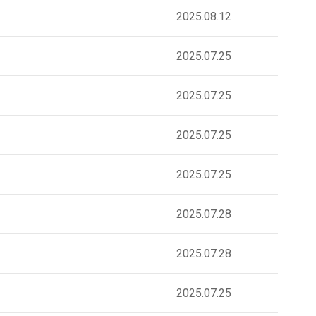
2025.08.12
2025.07.25
2025.07.25
2025.07.25
2025.07.25
2025.07.28
2025.07.28
2025.07.25