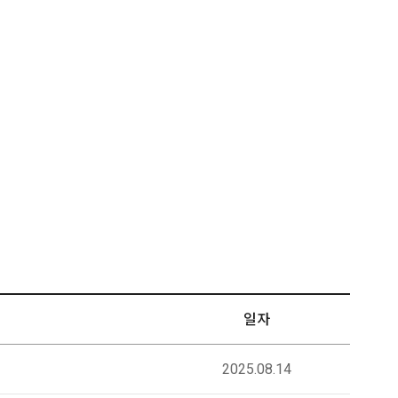
일자
2025.08.14