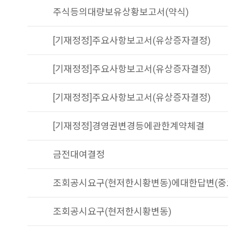
주식등의대량보유상황보고서(약식)
[기재정정]주요사항보고서(유상증자결정)
[기재정정]주요사항보고서(유상증자결정)
[기재정정]주요사항보고서(유상증자결정)
[기재정정]경영권변경등에관한계약체결
금전대여결정
조회공시요구(현저한시황변동)에대한답변(중
조회공시요구(현저한시황변동)