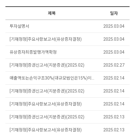
제목
일자
투자설명서
2025.03.04
[기재정정]주요사항보고서(유상증자결정)
2025.03.04
유상증자최종발행가액확정
2025.03.04
[기재정정]증권신고서(지분증권)(2025.02)
2025.02.27
매출액또는손익구조30%(대규모법인은15%)이상변동
2025.02.14
[기재정정]증권신고서(지분증권)(2025.02)
2025.02.14
[기재정정]주요사항보고서(유상증자결정)
2025.02.14
[기재정정]증권신고서(지분증권)(2025.02)
2025.02.13
[기재정정]주요사항보고서(유상증자결정)
2025.02.13