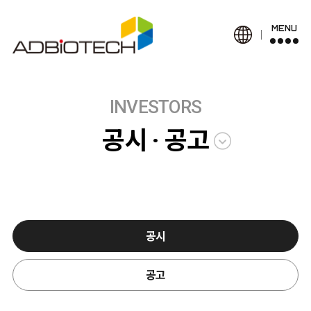
MENU
INVESTORS
공시 · 공고
공시
공고