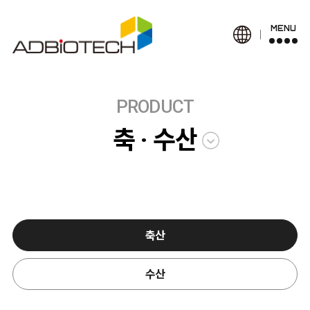
MENU
PRODUCT
축 · 수산
축산
수산