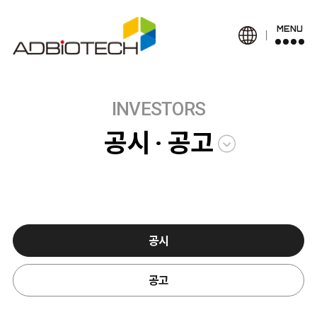
MENU
INVESTORS
공시 · 공고
공시
공고