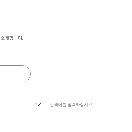
를 소개합니다.