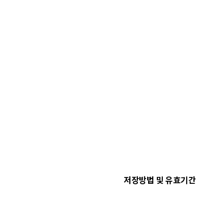
저장방법 및 유효기간